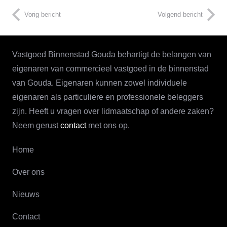
Vorig bericht
Volgend bericht
Vastgoed Binnenstad Gouda behartigt de belangen van
eigenaren van commercieel vastgoed in de binnenstad
van Gouda. Eigenaren kunnen zowel individuele
eigenaren als particuliere en professionele beleggers
zijn. Heeft u vragen over lidmaatschap of andere zaken?
Neem gerust
contact
met ons op.
Home
Over ons
Nieuws
Contact