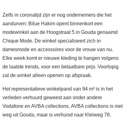
Zelfs in coronatijd zijn er nog ondernemers die het
aandurven: Bilue Hakim opent binnenkort een
modewinkel aan de Hoogstraat 5 in Gouda genaamd
Chique Mode. De winkel specialiseert zich in
damesmode en accessoires voor de vrouw van nu.
Elke week komt er nieuwe kleding te hangen volgens
de laatste trends, voor een betaalbare prijs. Voorlopig
zal de winkel alleen openen op afspraak.
Het representatieve winkelpand van 94 m² is in het
verleden verhuurd geweest aan onder andere
Vodafone en AVBA collections. AVBA collections is niet
weg uit Gouda, maar is verhuisd naar Kleiweg 78.