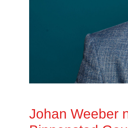
Johan Weeber n